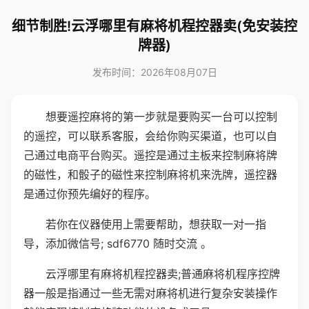
细节制胜!云浮哪里有麻将机程控器卖(免安装控
牌器)
发布时间：2026年08月07日
想要遥控麻将的第一步就是要购买一台可以控制
的遥控，可以联系客服，会给你购买渠道，也可以自
己通过电商平台购买。遥控是通过主板来控制麻将牌
的磁性，和骰子的磁性来控制麻将机来洗牌，遥控器
是通过你预先编好的程序。
若你在仪器使用上需要帮助，想获取一对一指
导，添加微信号; sdf6770 随时交流 。
云浮哪里有麻将机程控器卖;普通麻将机程序控牌
器一般是指通过一些无需对麻将机进行复杂安装操作