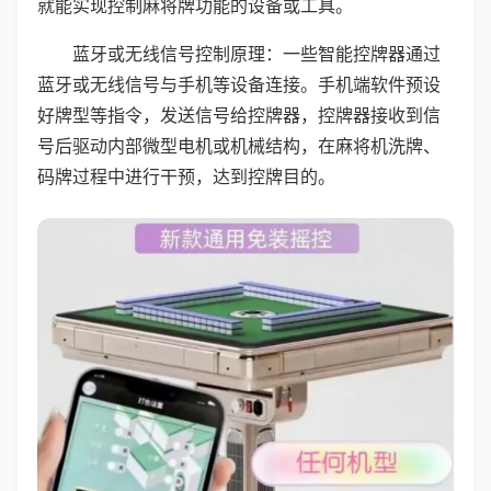
就能实现控制麻将牌功能的设备或工具。
蓝牙或无线信号控制原理：一些智能控牌器通过
蓝牙或无线信号与手机等设备连接。手机端软件预设
好牌型等指令，发送信号给控牌器，控牌器接收到信
号后驱动内部微型电机或机械结构，在麻将机洗牌、
码牌过程中进行干预，达到控牌目的。