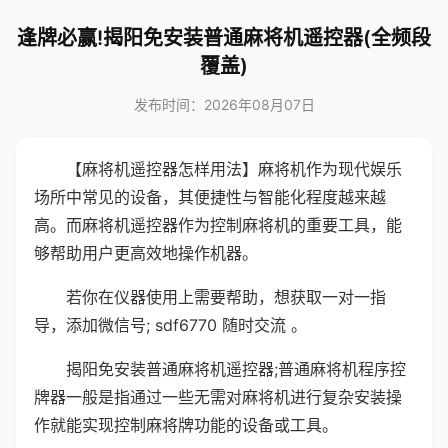
逢牌必赢!揭阳免安装普通麻将机遥控器(全频段
覆盖)
发布时间：2026年08月07日
【麻将机遥控器怎样用法】麻将机作为现代娱乐
场所中常见的设备，其便捷性与智能化程度越来越
高。而麻将机遥控器作为控制麻将机的重要工具，能
够帮助用户更高效地操作机器。
若你在仪器使用上需要帮助，想获取一对一指
导，添加微信号; sdf6770 随时交流 。
揭阳免安装普通麻将机遥控器;普通麻将机程序控
牌器一般是指通过一些无需对麻将机进行复杂安装操
作就能实现控制麻将牌功能的设备或工具。