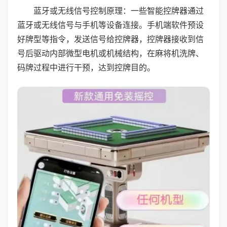
蓝牙或无线信号控制原理：一些智能控牌器通过
蓝牙或无线信号与手机等设备连接。手机端软件预设
好牌型等指令，发送信号给控牌器，控牌器接收到信
号后驱动内部微型电机或机械结构，在麻将机洗牌、
码牌过程中进行干预，达到控牌目的。