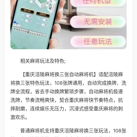
相关麻将玩法及特色;
【重庆涪陵麻将换三张自动麻将机】适配涪陵麻
将换三张特色玩法，108张牌通用，自动完成换牌、洗
牌全流程，省去手动换牌繁琐步骤，自动麻将机极速
洗牌，节奏流畅爽快，契合重庆麻将快节奏特点，抗
摔耐磨，连续娱乐无压力，沉浸式感受重庆麻将的刺
激欢乐。
普通麻将机支持重庆涪陵麻将换三张玩法，108张