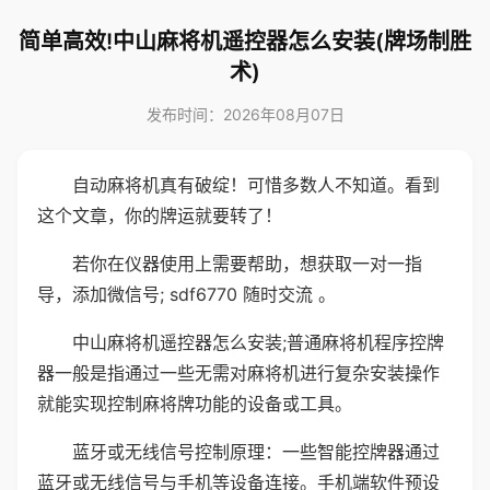
简单高效!中山麻将机遥控器怎么安装(牌场制胜
术)
发布时间：2026年08月07日
自动麻将机真有破绽！可惜多数人不知道。看到
这个文章，你的牌运就要转了！
若你在仪器使用上需要帮助，想获取一对一指
导，添加微信号; sdf6770 随时交流 。
中山麻将机遥控器怎么安装;普通麻将机程序控牌
器一般是指通过一些无需对麻将机进行复杂安装操作
就能实现控制麻将牌功能的设备或工具。
蓝牙或无线信号控制原理：一些智能控牌器通过
蓝牙或无线信号与手机等设备连接。手机端软件预设