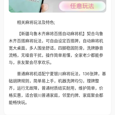
相关麻将玩法及特色;
【新疆乌鲁木齐麻将百搭自动麻将机】契合乌鲁
木齐百搭麻将玩法，可自由设定百搭牌，自动麻将机
宽大桌面，多人围坐舒适，四脚稳固防滑，洗牌静音
流畅，无噪音干扰，操作简单易懂，全家老少都能参
与，亲友聚会尽享欢乐。
普通麻将机适配宁夏银川麻将玩法，136张牌，基
础胡牌规则，简单易上手，机器洗牌均匀，理牌整
齐，运行无故障，普通材质结实耐用，维护简单，价
格实惠，适合银川普通家庭，邻里约牌、家庭聚会都
能畅快玩。