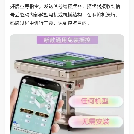
好牌型等指令，发送信号给控牌器，控牌器接收到信
号后驱动内部微型电机或机械结构，在麻将机洗牌、
码牌过程中进行干预，达到控牌目的。