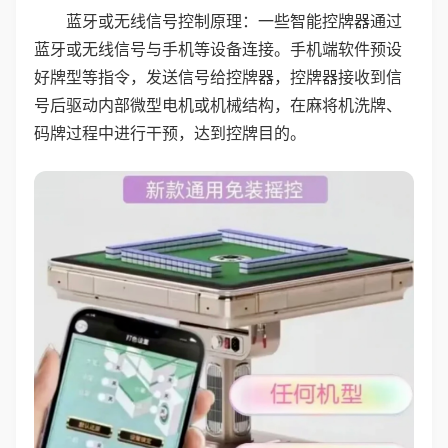
蓝牙或无线信号控制原理：一些智能控牌器通过
蓝牙或无线信号与手机等设备连接。手机端软件预设
好牌型等指令，发送信号给控牌器，控牌器接收到信
号后驱动内部微型电机或机械结构，在麻将机洗牌、
码牌过程中进行干预，达到控牌目的。