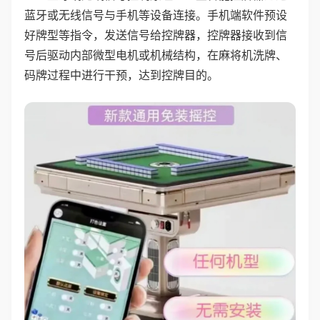
蓝牙或无线信号与手机等设备连接。手机端软件预设
好牌型等指令，发送信号给控牌器，控牌器接收到信
号后驱动内部微型电机或机械结构，在麻将机洗牌、
码牌过程中进行干预，达到控牌目的。