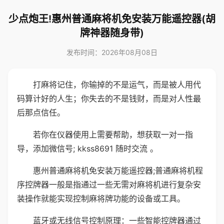
少点炮王!惠州普通麻将机免安装万能遥控器(胡
牌神器随身带)
发布时间：2026年08月08日
打麻将记住，你输掉的不是运气，而是被人用代
码算计好的人生；你失去的不是钱财，而是对人性最
后那点信任。
若你在仪器使用上需要帮助，想获取一对一指
导，添加微信号; kkss8691 随时交流 。
惠州普通麻将机免安装万能遥控器;普通麻将机程
序控牌器一般是指通过一些无需对麻将机进行复杂安
装操作就能实现控制麻将牌功能的设备或工具。
蓝牙或无线信号控制原理：一些智能控牌器通过