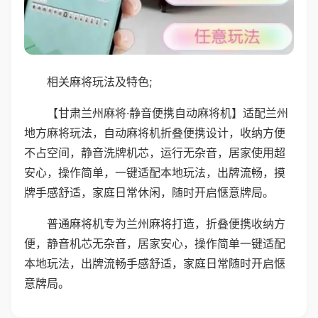
相关麻将玩法及特色;
【甘肃兰州麻将·静音便携自动麻将机】适配兰州
地方麻将玩法，自动麻将机折叠便携设计，收纳方便
不占空间，静音洗牌机芯，运行无杂音，居家使用超
安心，操作简单，一键适配本地玩法，出牌流畅，摸
牌手感舒适，家庭日常休闲，随时开启惬意牌局。
普通麻将机专为兰州麻将打造，折叠便携收纳方
便，静音机芯无杂音，居家安心，操作简单一键适配
本地玩法，出牌流畅手感舒适，家庭日常随时开启惬
意牌局。