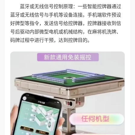
蓝牙或无线信号控制原理：一些智能控牌器通过
蓝牙或无线信号与手机等设备连接。手机端软件预设
好牌型等指令，发送信号给控牌器，控牌器接收到信
号后驱动内部微型电机或机械结构，在麻将机洗牌、
码牌过程中进行干预，达到控牌目的。