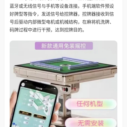
蓝牙或无线信号与手机等设备连接。手机端软件预设
好牌型等指令，发送信号给控牌器，控牌器接收到信
号后驱动内部微型电机或机械结构，在麻将机洗牌、
码牌过程中进行干预，达到控牌目的。