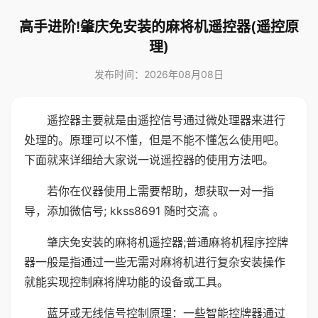
高手进阶!肇庆免安装的麻将机遥控器(遥控原
理)
发布时间：2026年08月08日
遥控器主要就是由遥控信号通过微处理器来进行
处理的。原理可以不懂，但是不能不懂怎么使用吧。
下面就来详细给大家说一说遥控器的使用方法吧。
若你在仪器使用上需要帮助，想获取一对一指
导，添加微信号; kkss8691 随时交流 。
肇庆免安装的麻将机遥控器;普通麻将机程序控牌
器一般是指通过一些无需对麻将机进行复杂安装操作
就能实现控制麻将牌功能的设备或工具。
蓝牙或无线信号控制原理：一些智能控牌器通过