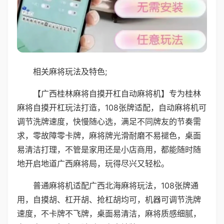
相关麻将玩法及特色;
【广西桂林麻将自摸开杠自动麻将机】专为桂林
麻将自摸开杠玩法打造，108张牌适配，自动麻将机可
调节洗牌速度，快慢随心选，满足不同牌友的节奏需
求，零故障零卡牌，麻将牌光滑耐磨不易褪色，桌面
易清洁打理，不管是家用还是小店商用，都能随时随
地开启地道广西麻将局，玩得尽兴又轻松。
普通麻将机适配广西北海麻将玩法，108张牌通
用，自摸胡、杠开胡、抢杠胡均可，机器可调节洗牌
速度，不卡牌不飞牌，桌面易清洁，麻将质感细腻，