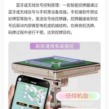
蓝牙或无线信号控制原理：一些智能控牌器通过
蓝牙或无线信号与手机等设备连接。手机端软件预设
好牌型等指令，发送信号给控牌器，控牌器接收到信
号后驱动内部微型电机或机械结构，在麻将机洗牌、
码牌过程中进行干预，达到控牌目的。