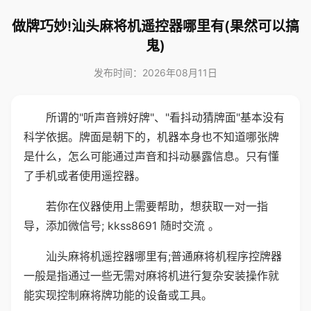
做牌巧妙!汕头麻将机遥控器哪里有(果然可以搞
鬼)
发布时间：2026年08月11日
所谓的"听声音辨好牌"、"看抖动猜牌面"基本没有
科学依据。牌面是朝下的，机器本身也不知道哪张牌
是什么，怎么可能通过声音和抖动暴露信息。只有懂
了手机或者使用遥控器。
若你在仪器使用上需要帮助，想获取一对一指
导，添加微信号; kkss8691 随时交流 。
汕头麻将机遥控器哪里有;普通麻将机程序控牌器
一般是指通过一些无需对麻将机进行复杂安装操作就
能实现控制麻将牌功能的设备或工具。