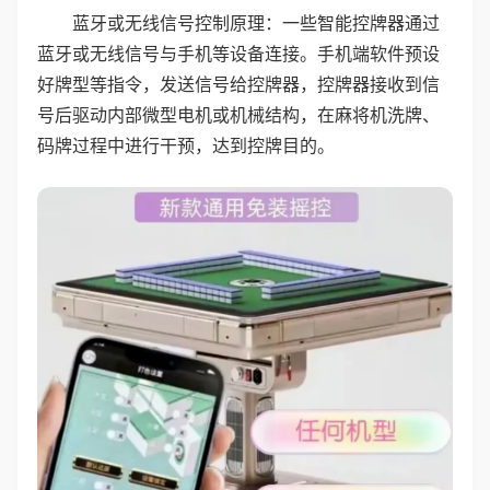
蓝牙或无线信号控制原理：一些智能控牌器通过
蓝牙或无线信号与手机等设备连接。手机端软件预设
好牌型等指令，发送信号给控牌器，控牌器接收到信
号后驱动内部微型电机或机械结构，在麻将机洗牌、
码牌过程中进行干预，达到控牌目的。