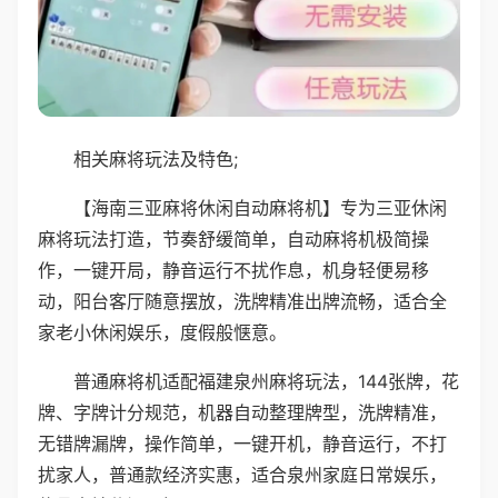
相关麻将玩法及特色;
【海南三亚麻将休闲自动麻将机】专为三亚休闲
麻将玩法打造，节奏舒缓简单，自动麻将机极简操
作，一键开局，静音运行不扰作息，机身轻便易移
动，阳台客厅随意摆放，洗牌精准出牌流畅，适合全
家老小休闲娱乐，度假般惬意。
普通麻将机适配福建泉州麻将玩法，144张牌，花
牌、字牌计分规范，机器自动整理牌型，洗牌精准，
无错牌漏牌，操作简单，一键开机，静音运行，不打
扰家人，普通款经济实惠，适合泉州家庭日常娱乐，