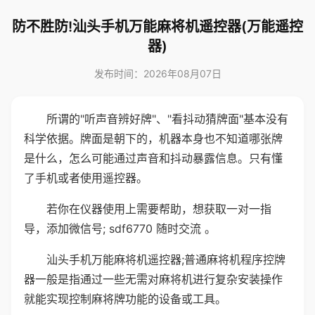
防不胜防!汕头手机万能麻将机遥控器(万能遥控
器)
发布时间：2026年08月07日
所谓的"听声音辨好牌"、"看抖动猜牌面"基本没有
科学依据。牌面是朝下的，机器本身也不知道哪张牌
是什么，怎么可能通过声音和抖动暴露信息。只有懂
了手机或者使用遥控器。
若你在仪器使用上需要帮助，想获取一对一指
导，添加微信号; sdf6770 随时交流 。
汕头手机万能麻将机遥控器;普通麻将机程序控牌
器一般是指通过一些无需对麻将机进行复杂安装操作
就能实现控制麻将牌功能的设备或工具。