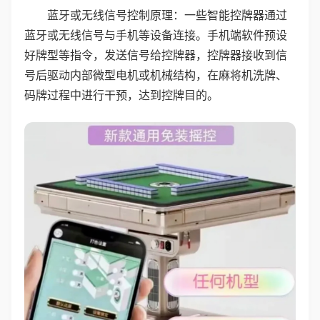
蓝牙或无线信号控制原理：一些智能控牌器通过
蓝牙或无线信号与手机等设备连接。手机端软件预设
好牌型等指令，发送信号给控牌器，控牌器接收到信
号后驱动内部微型电机或机械结构，在麻将机洗牌、
码牌过程中进行干预，达到控牌目的。