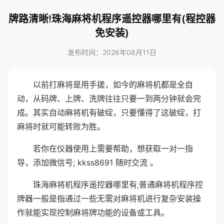
牌路清晰!珠海麻将机程序遥控器哪里有(程控器
免安装)
发布时间：2026年08月11日
以前打麻将是用手搓，如今的麻将机都是全自
动，从码牌、上牌、洗牌往往只要一到两分钟就会完
成。其实自动麻将机有破绽，只要懂得了这破绽，打
麻将时就可能转败为胜。
若你在仪器使用上需要帮助，想获取一对一指
导，添加微信号; kkss8691 随时交流 。
珠海麻将机程序遥控器哪里有;普通麻将机程序控
牌器一般是指通过一些无需对麻将机进行复杂安装操
作就能实现控制麻将牌功能的设备或工具。