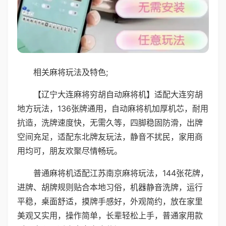
相关麻将玩法及特色;
【辽宁大连麻将穷胡自动麻将机】适配大连穷胡
地方玩法，136张牌通用，自动麻将机加厚机芯，耐用
抗造，洗牌速度快，无需久等，四脚稳固防滑，出牌
空间充足，适配东北牌友玩法，静音不扰民，家用商
用均可，朋友欢聚尽情畅玩。
普通麻将机适配江苏南京麻将玩法，144张花牌，
进牌、胡牌规则贴合本地习俗，机器静音洗牌，运行
平稳，桌面舒适，摸牌手感好，外观简约，放在家里
美观又实用，操作简单，长辈轻松上手，普通家用款