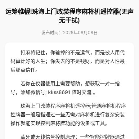
运筹帷幄!珠海上门改装程序麻将机遥控器(无声
无干扰)
发布时间：2026年08月08日
打麻将记住，你输掉的不是运气，而是被人用代
码算计好的人生；你失去的不是钱财，而是对人性最
后那点信任。
若你在仪器使用上需要帮助，想获取一对一指
导，添加微信号; kkss8691 随时交流 。
珠海上门改装程序麻将机遥控器;普通麻将机程序
控牌器一般是指通过一些无需对麻将机进行复杂安装
操作就能实现控制麻将牌功能的设备或工具。
蓝牙或无线信号控制原理：一些智能控牌器通过