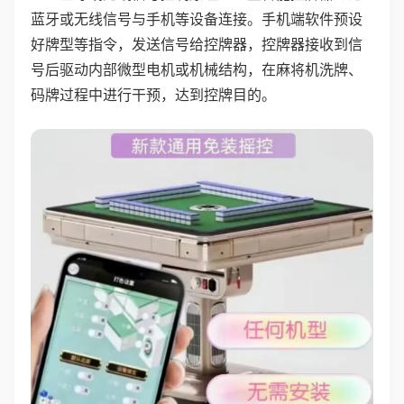
蓝牙或无线信号与手机等设备连接。手机端软件预设
好牌型等指令，发送信号给控牌器，控牌器接收到信
号后驱动内部微型电机或机械结构，在麻将机洗牌、
码牌过程中进行干预，达到控牌目的。