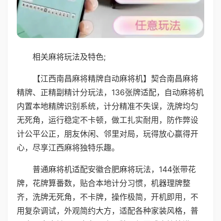
相关麻将玩法及特色;
【江西南昌麻将精牌自动麻将机】契合南昌麻将
精牌、正精副精计分玩法，136张牌适配，自动麻将机
内置本地精牌识别系统，计分精准不失误，洗牌均匀
无死角，运行稳定不卡顿，做工扎实耐用，防作弊设
计公平公正，朋友休闲、邻里对局，玩得放心赢得开
心，尽享江西麻将独特乐趣。
普通麻将机适配安徽合肥麻将玩法，144张带花
牌，花牌算番数，贴合本地计分习惯，机器理牌整
齐，洗牌无死角，不卡牌，操作极简，开机即用，不
用复杂调试，外观简约大方，适配各种家装风格，普