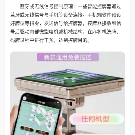
蓝牙或无线信号控制原理：一些智能控牌器通过
蓝牙或无线信号与手机等设备连接。手机端软件预设
好牌型等指令，发送信号给控牌器，控牌器接收到信
号后驱动内部微型电机或机械结构，在麻将机洗牌、
码牌过程中进行干预，达到控牌目的。