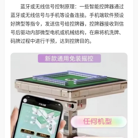
蓝牙或无线信号控制原理：一些智能控牌器通过
蓝牙或无线信号与手机等设备连接。手机端软件预设
好牌型等指令，发送信号给控牌器，控牌器接收到信
号后驱动内部微型电机或机械结构，在麻将机洗牌、
码牌过程中进行干预，达到控牌目的。