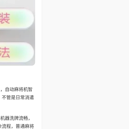
配，自动麻将机智
，不管是日常消遣
，机器洗牌流畅，
杂流程，普通麻将