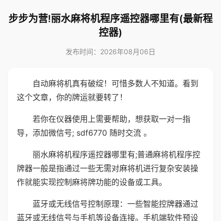
步步为营!丽水麻将机程序遥控器哪里有(最新程
控器)
发布时间：2026年08月06日
自动麻将机真有破绽！可惜多数人不知道。看到
这个文章，你的牌运就要转了！
若你在仪器使用上需要帮助，想获取一对一指
导，添加微信号; sdf6770 随时交流 。
丽水麻将机程序遥控器哪里有;普通麻将机程序控
牌器一般是指通过一些无需对麻将机进行复杂安装操
作就能实现控制麻将牌功能的设备或工具。
蓝牙或无线信号控制原理：一些智能控牌器通过
蓝牙或无线信号与手机等设备连接。手机端软件预设