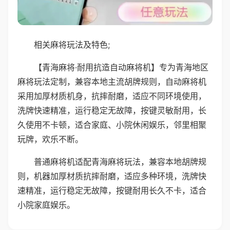
相关麻将玩法及特色;
【青海麻将·耐用抗造自动麻将机】专为青海地区
麻将玩法定制，兼容本地主流胡牌规则，自动麻将机
采用加厚材质机身，抗摔耐磨，适应不同环境使用，
洗牌快速精准，运行稳定无故障，按键灵敏耐用，长
久使用不卡顿，适合家庭、小院休闲娱乐，邻里相聚
玩牌，欢乐不断。
普通麻将机适配青海麻将玩法，兼容本地胡牌规
则，机器加厚材质抗摔耐磨，适应多种环境，洗牌快
速精准，运行稳定无故障，按键耐用长久不卡，适合
小院家庭娱乐。