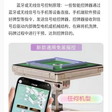
蓝牙或无线信号控制原理：一些智能控牌器通过
蓝牙或无线信号与手机等设备连接。手机端软件预设
好牌型等指令，发送信号给控牌器，控牌器接收到信
号后驱动内部微型电机或机械结构，在麻将机洗牌、
码牌过程中进行干预，达到控牌目的。