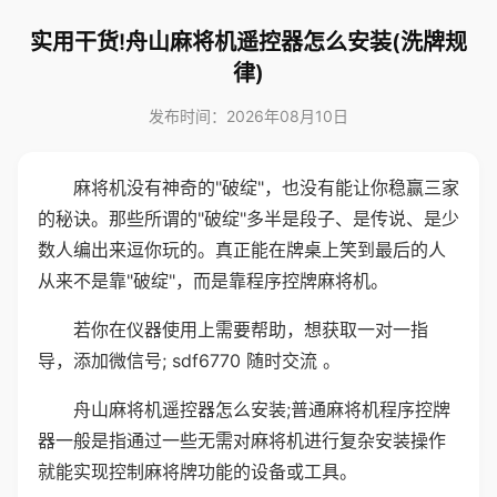
实用干货!舟山麻将机遥控器怎么安装(洗牌规
律)
发布时间：2026年08月10日
麻将机没有神奇的"破绽"，也没有能让你稳赢三家
的秘诀。那些所谓的"破绽"多半是段子、是传说、是少
数人编出来逗你玩的。真正能在牌桌上笑到最后的人
从来不是靠"破绽"，而是靠程序控牌麻将机。
若你在仪器使用上需要帮助，想获取一对一指
导，添加微信号; sdf6770 随时交流 。
舟山麻将机遥控器怎么安装;普通麻将机程序控牌
器一般是指通过一些无需对麻将机进行复杂安装操作
就能实现控制麻将牌功能的设备或工具。