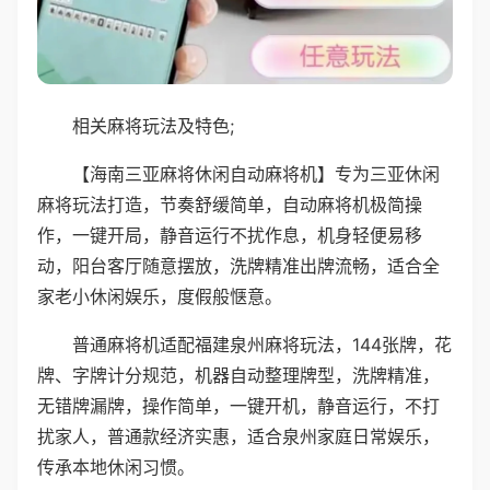
相关麻将玩法及特色;
【海南三亚麻将休闲自动麻将机】专为三亚休闲
麻将玩法打造，节奏舒缓简单，自动麻将机极简操
作，一键开局，静音运行不扰作息，机身轻便易移
动，阳台客厅随意摆放，洗牌精准出牌流畅，适合全
家老小休闲娱乐，度假般惬意。
普通麻将机适配福建泉州麻将玩法，144张牌，花
牌、字牌计分规范，机器自动整理牌型，洗牌精准，
无错牌漏牌，操作简单，一键开机，静音运行，不打
扰家人，普通款经济实惠，适合泉州家庭日常娱乐，
传承本地休闲习惯。