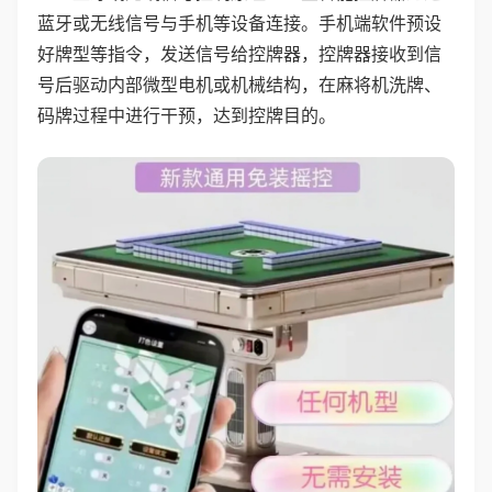
蓝牙或无线信号与手机等设备连接。手机端软件预设
好牌型等指令，发送信号给控牌器，控牌器接收到信
号后驱动内部微型电机或机械结构，在麻将机洗牌、
码牌过程中进行干预，达到控牌目的。