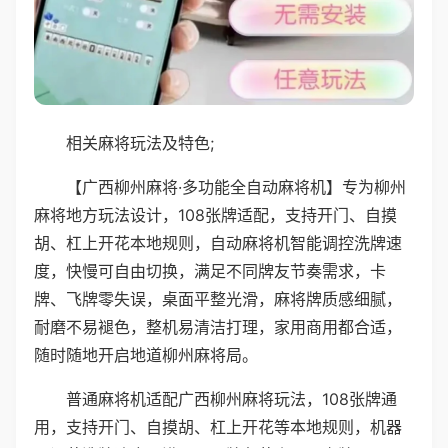
相关麻将玩法及特色;
【广西柳州麻将·多功能全自动麻将机】专为柳州
麻将地方玩法设计，108张牌适配，支持开门、自摸
胡、杠上开花本地规则，自动麻将机智能调控洗牌速
度，快慢可自由切换，满足不同牌友节奏需求，卡
牌、飞牌零失误，桌面平整光滑，麻将牌质感细腻，
耐磨不易褪色，整机易清洁打理，家用商用都合适，
随时随地开启地道柳州麻将局。
普通麻将机适配广西柳州麻将玩法，108张牌通
用，支持开门、自摸胡、杠上开花等本地规则，机器