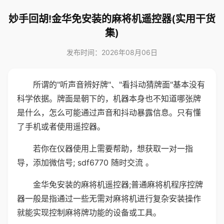
妙手回胡!金华免安装的麻将机遥控器(实用干货
集)
发布时间：2026年08月06日
所谓的"听声音辨好牌"、"看抖动猜牌面"基本没有
科学依据。牌面是朝下的，机器本身也不知道哪张牌
是什么，怎么可能通过声音和抖动暴露信息。只有懂
了手机或者使用遥控器。
若你在仪器使用上需要帮助，想获取一对一指
导，添加微信号; sdf6770 随时交流 。
金华免安装的麻将机遥控器;普通麻将机程序控牌
器一般是指通过一些无需对麻将机进行复杂安装操作
就能实现控制麻将牌功能的设备或工具。