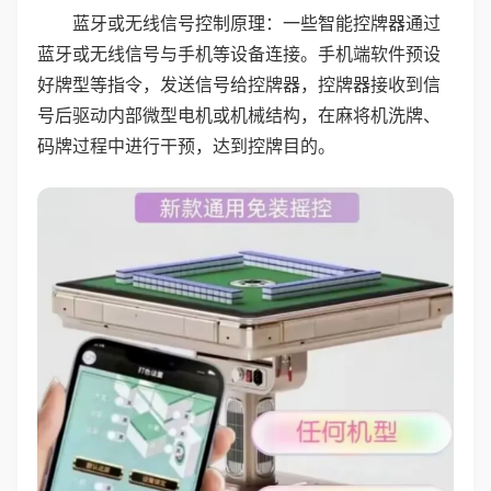
蓝牙或无线信号控制原理：一些智能控牌器通过
蓝牙或无线信号与手机等设备连接。手机端软件预设
好牌型等指令，发送信号给控牌器，控牌器接收到信
号后驱动内部微型电机或机械结构，在麻将机洗牌、
码牌过程中进行干预，达到控牌目的。