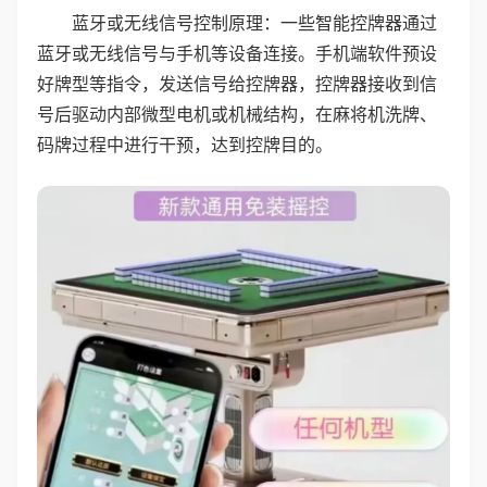
蓝牙或无线信号控制原理：一些智能控牌器通过
蓝牙或无线信号与手机等设备连接。手机端软件预设
好牌型等指令，发送信号给控牌器，控牌器接收到信
号后驱动内部微型电机或机械结构，在麻将机洗牌、
码牌过程中进行干预，达到控牌目的。