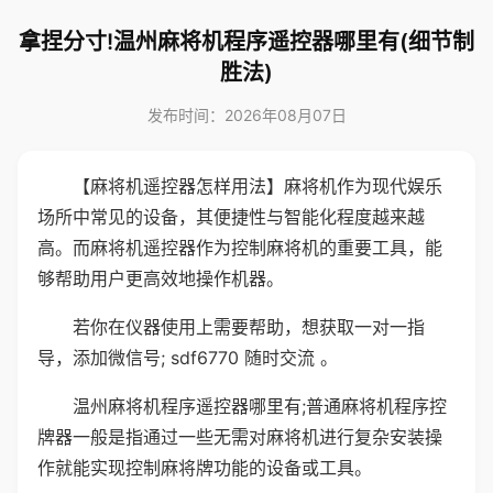
拿捏分寸!温州麻将机程序遥控器哪里有(细节制
胜法)
发布时间：2026年08月07日
【麻将机遥控器怎样用法】麻将机作为现代娱乐
场所中常见的设备，其便捷性与智能化程度越来越
高。而麻将机遥控器作为控制麻将机的重要工具，能
够帮助用户更高效地操作机器。
若你在仪器使用上需要帮助，想获取一对一指
导，添加微信号; sdf6770 随时交流 。
温州麻将机程序遥控器哪里有;普通麻将机程序控
牌器一般是指通过一些无需对麻将机进行复杂安装操
作就能实现控制麻将牌功能的设备或工具。