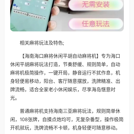
相关麻将玩法及特色;
【海南海口麻将休闲平胡自动麻将机】专为海口
休闲平胡麻将玩法打造，节奏舒缓、规则简单，自动
麻将机极简操作，一键开局，静音运行不扰作息，机
身轻便易移动，阳台、客厅随意摆放，洗牌精准、出
牌流畅，适合全家老小休闲娱乐，尽享海岛惬意时
光。
普通麻将机支持海南三亚麻将玩法，规则简单休
闲，108张牌，自摸点炮均可，无复杂番型，操作极简
开机就玩，洗牌流畅不卡顿，机身轻便可随意移动。