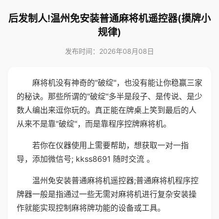
后发制人!温州免安装普通麻将机遥控器(摸牌小
规律)
发布时间：2026年08月08日
麻将机没有神奇的"破绽"，也没有能让你稳赢三家
的秘诀。那些所谓的"破绽"多半是段子、是传说、是少
数人编出来逗你玩的。真正能在牌桌上笑到最后的人
从来不是靠"破绽"，而是靠程序控牌麻将机。
若你在仪器使用上需要帮助，想获取一对一指
导，添加微信号; kkss8691 随时交流 。
温州免安装普通麻将机遥控器;普通麻将机程序控
牌器一般是指通过一些无需对麻将机进行复杂安装操
作就能实现控制麻将牌功能的设备或工具。