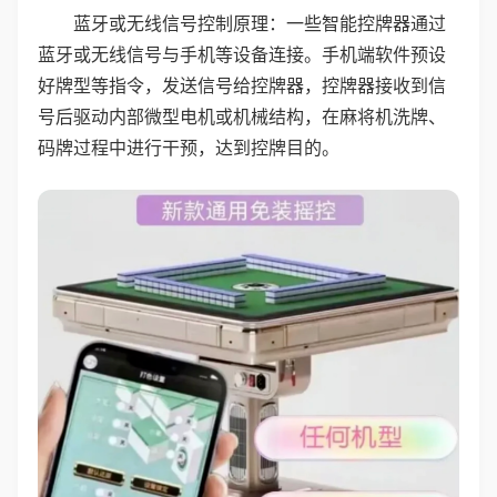
蓝牙或无线信号控制原理：一些智能控牌器通过
蓝牙或无线信号与手机等设备连接。手机端软件预设
好牌型等指令，发送信号给控牌器，控牌器接收到信
号后驱动内部微型电机或机械结构，在麻将机洗牌、
码牌过程中进行干预，达到控牌目的。