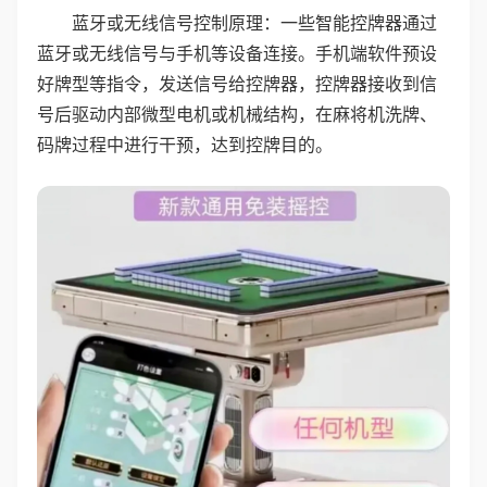
蓝牙或无线信号控制原理：一些智能控牌器通过
蓝牙或无线信号与手机等设备连接。手机端软件预设
好牌型等指令，发送信号给控牌器，控牌器接收到信
号后驱动内部微型电机或机械结构，在麻将机洗牌、
码牌过程中进行干预，达到控牌目的。