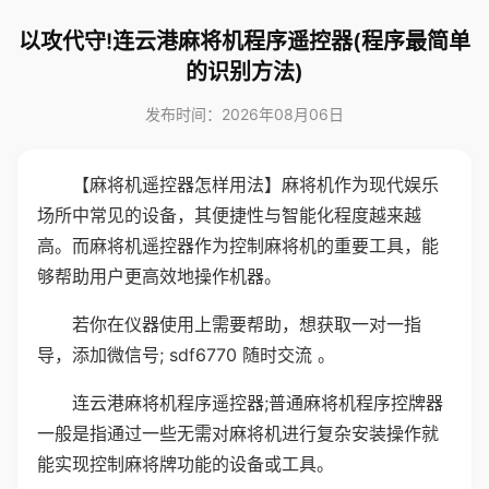
以攻代守!连云港麻将机程序遥控器(程序最简单
的识别方法)
发布时间：2026年08月06日
【麻将机遥控器怎样用法】麻将机作为现代娱乐
场所中常见的设备，其便捷性与智能化程度越来越
高。而麻将机遥控器作为控制麻将机的重要工具，能
够帮助用户更高效地操作机器。
若你在仪器使用上需要帮助，想获取一对一指
导，添加微信号; sdf6770 随时交流 。
连云港麻将机程序遥控器;普通麻将机程序控牌器
一般是指通过一些无需对麻将机进行复杂安装操作就
能实现控制麻将牌功能的设备或工具。