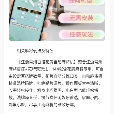
相关麻将玩法及特色;
【江浙常州百搭花牌自动麻将机】契合江浙常州
麻将百搭+花牌双玩法，144张含花牌麻将专用，可自
由设定百搭牌数量，花牌自动分拣归类，自动麻将机
精准洗牌码牌，杜绝错牌漏牌，操作面板大字清晰，
长辈轻松操作，机身小巧稳固，小户型也能轻松摆
放，洗牌噪音低，慢节奏休闲娱乐首选，家庭小酌、
邻里小聚，尽享江南麻将的雅致乐趣。