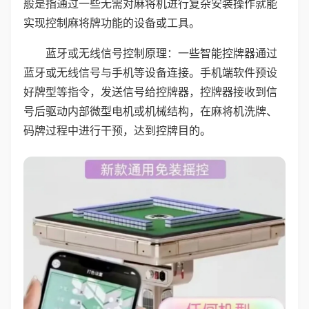
般是指通过一些无需对麻将机进行复杂安装操作就能
实现控制麻将牌功能的设备或工具。
蓝牙或无线信号控制原理：一些智能控牌器通过
蓝牙或无线信号与手机等设备连接。手机端软件预设
好牌型等指令，发送信号给控牌器，控牌器接收到信
号后驱动内部微型电机或机械结构，在麻将机洗牌、
码牌过程中进行干预，达到控牌目的。