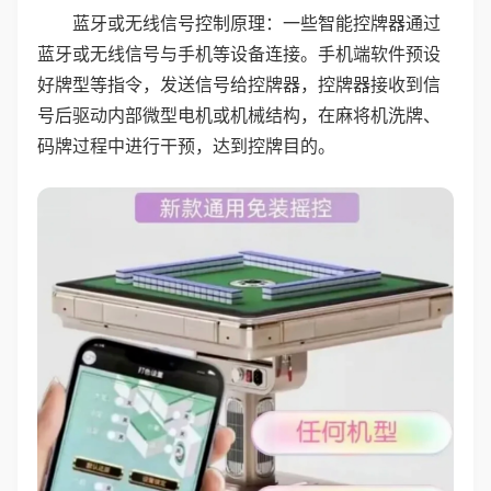
蓝牙或无线信号控制原理：一些智能控牌器通过
蓝牙或无线信号与手机等设备连接。手机端软件预设
好牌型等指令，发送信号给控牌器，控牌器接收到信
号后驱动内部微型电机或机械结构，在麻将机洗牌、
码牌过程中进行干预，达到控牌目的。