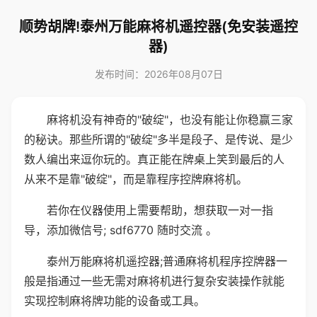
顺势胡牌!泰州万能麻将机遥控器(免安装遥控
器)
发布时间：2026年08月07日
麻将机没有神奇的"破绽"，也没有能让你稳赢三家
的秘诀。那些所谓的"破绽"多半是段子、是传说、是少
数人编出来逗你玩的。真正能在牌桌上笑到最后的人
从来不是靠"破绽"，而是靠程序控牌麻将机。
若你在仪器使用上需要帮助，想获取一对一指
导，添加微信号; sdf6770 随时交流 。
泰州万能麻将机遥控器;普通麻将机程序控牌器一
般是指通过一些无需对麻将机进行复杂安装操作就能
实现控制麻将牌功能的设备或工具。