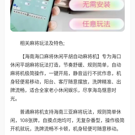
相关麻将玩法及特色;
【海南海口麻将休闲平胡自动麻将机】专为海口
休闲平胡麻将玩法打造，节奏舒缓、规则简单，自动
麻将机极简操作，一键开局，静音运行不扰作息，机
身轻便易移动，阳台、客厅随意摆放，洗牌精准、出
牌流畅，适合全家老小休闲娱乐，尽享海岛惬意时
光。
普通麻将机支持海南三亚麻将玩法，规则简单休
闲，108张牌，自摸点炮均可，无复杂番型，操作极简
开机就玩，洗牌流畅不卡顿，机身轻便可随意移动。