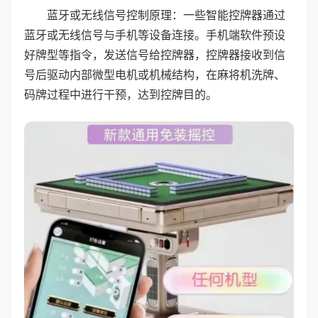
蓝牙或无线信号控制原理：一些智能控牌器通过
蓝牙或无线信号与手机等设备连接。手机端软件预设
好牌型等指令，发送信号给控牌器，控牌器接收到信
号后驱动内部微型电机或机械结构，在麻将机洗牌、
码牌过程中进行干预，达到控牌目的。