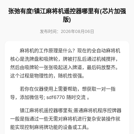
张弛有度!镇江麻将机遥控器哪里有(芯片加强
版)
发布时间：2026年08月06日
麻将机的工作原理是什么？现在的全自动麻将机
核心是洗牌盘和吸牌轮，牌被打乱后通过机械搅拌，
然后由吸牌轮一张张吸起送入牌道，最后码放整齐。
这个过程是物理性的，随机性很强。
若你在仪器使用上需要帮助，想获取一对一指
导，添加微信号; sdf6770 随时交流 。
镇江麻将机遥控器哪里有;普通麻将机程序控牌器
一般是指通过一些无需对麻将机进行复杂安装操作就
能实现控制麻将牌功能的设备或工具。