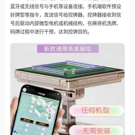
蓝牙或无线信号与手机等设备连接。手机端软件预设
好牌型等指令，发送信号给控牌器，控牌器接收到信
号后驱动内部微型电机或机械结构，在麻将机洗牌、
码牌过程中进行干预，达到控牌目的。