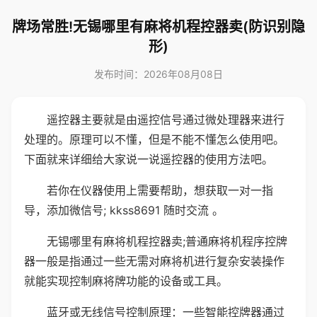
牌场常胜!无锡哪里有麻将机程控器卖(防识别隐
形)
发布时间：2026年08月08日
遥控器主要就是由遥控信号通过微处理器来进行
处理的。原理可以不懂，但是不能不懂怎么使用吧。
下面就来详细给大家说一说遥控器的使用方法吧。
若你在仪器使用上需要帮助，想获取一对一指
导，添加微信号; kkss8691 随时交流 。
无锡哪里有麻将机程控器卖;普通麻将机程序控牌
器一般是指通过一些无需对麻将机进行复杂安装操作
就能实现控制麻将牌功能的设备或工具。
蓝牙或无线信号控制原理：一些智能控牌器通过