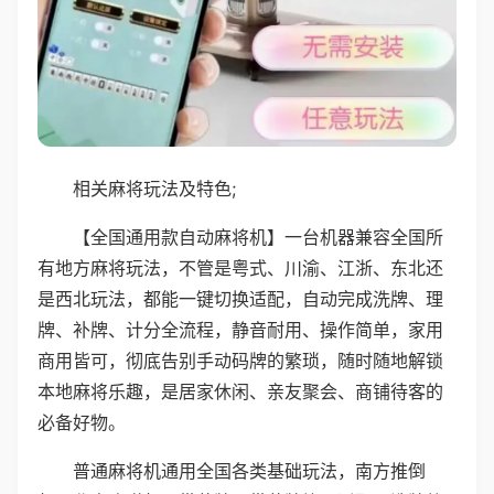
相关麻将玩法及特色;
【全国通用款自动麻将机】一台机器兼容全国所
有地方麻将玩法，不管是粤式、川渝、江浙、东北还
是西北玩法，都能一键切换适配，自动完成洗牌、理
牌、补牌、计分全流程，静音耐用、操作简单，家用
商用皆可，彻底告别手动码牌的繁琐，随时随地解锁
本地麻将乐趣，是居家休闲、亲友聚会、商铺待客的
必备好物。
普通麻将机通用全国各类基础玩法，南方推倒