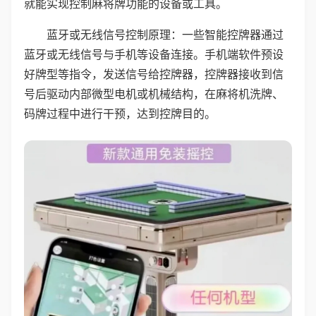
就能实现控制麻将牌功能的设备或工具。
蓝牙或无线信号控制原理：一些智能控牌器通过
蓝牙或无线信号与手机等设备连接。手机端软件预设
好牌型等指令，发送信号给控牌器，控牌器接收到信
号后驱动内部微型电机或机械结构，在麻将机洗牌、
码牌过程中进行干预，达到控牌目的。