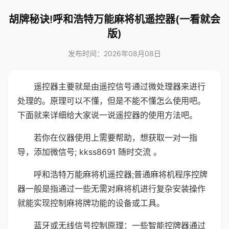
胡牌秘诀!呼和浩特万能麻将机遥控器(一看就会
版)
发布时间：2026年08月08日
遥控器主要就是由遥控信号通过微处理器来进行
处理的。原理可以不懂，但是不能不懂怎么使用吧。
下面就来详细给大家说一说遥控器的使用方法吧。
若你在仪器使用上需要帮助，想获取一对一指
导，添加微信号; kkss8691 随时交流 。
呼和浩特万能麻将机遥控器;普通麻将机程序控牌
器一般是指通过一些无需对麻将机进行复杂安装操作
就能实现控制麻将牌功能的设备或工具。
蓝牙或无线信号控制原理：一些智能控牌器通过