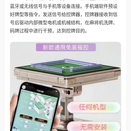
蓝牙或无线信号与手机等设备连接。手机端软件预设
好牌型等指令，发送信号给控牌器，控牌器接收到信
号后驱动内部微型电机或机械结构，在麻将机洗牌、
码牌过程中进行干预，达到控牌目的。