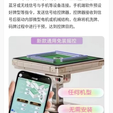
蓝牙或无线信号与手机等设备连接。手机端软件预设
好牌型等指令，发送信号给控牌器，控牌器接收到信
号后驱动内部微型电机或机械结构，在麻将机洗牌、
码牌过程中进行干预，达到控牌目的。