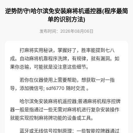
逆势防守!哈尔滨免安装麻将机遥控器(程序最简
单的识别方法)
发布时间：2026年08月06日
打麻将实用秘诀，掌握好了，胜率能提到七八
成。自动麻将机靠程序洗牌，有规律，就有漏洞。如
果你总输，可能就是没注意这些细节。
若你在仪器使用上需要帮助，想获取一对一指
导，添加微信号; sdf6770 随时交流 。
哈尔滨免安装麻将机遥控器;普通麻将机程序控牌
器一般是指通过一些无需对麻将机进行复杂安装操作
就能实现控制麻将牌功能的设备或工具。
蓝牙或无线信号控制原理：一些智能控牌器通过