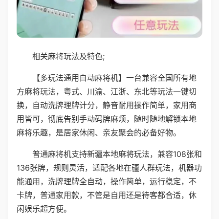
相关麻将玩法及特色;
【多玩法通用自动麻将机】一台兼容全国所有地
方麻将玩法，粤式、川渝、江浙、东北等玩法一键切
换，自动洗牌理牌计分，静音耐用操作简单，家用商
用皆可，彻底告别手动码牌麻烦，随时随地解锁本地
麻将乐趣，是居家休闲、亲友聚会的必备好物。
普通麻将机支持新疆本地麻将玩法，兼容108张和
136张牌，规则灵活，适配各地在疆人群玩法，机器功
能通用，洗牌理牌全自动，操作简单，运行稳定，不
卡牌，普通家用款，不管是自用还是待客都合适，休
闲娱乐超方便。