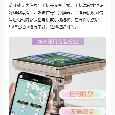
蓝牙或无线信号与手机等设备连接。手机端软件预设
好牌型等指令，发送信号给控牌器，控牌器接收到信
号后驱动内部微型电机或机械结构，在麻将机洗牌、
码牌过程中进行干预，达到控牌目的。