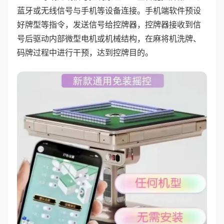
蓝牙或无线信号与手机等设备连接。手机端软件预设
好牌型等指令，发送信号给控牌器，控牌器接收到信
号后驱动内部微型电机或机械结构，在麻将机洗牌、
码牌过程中进行干预，达到控牌目的。