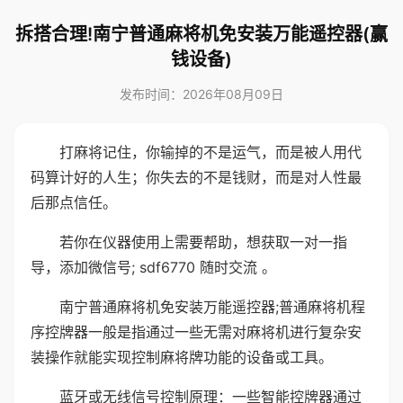
拆搭合理!南宁普通麻将机免安装万能遥控器(赢
钱设备)
发布时间：2026年08月09日
打麻将记住，你输掉的不是运气，而是被人用代
码算计好的人生；你失去的不是钱财，而是对人性最
后那点信任。
若你在仪器使用上需要帮助，想获取一对一指
导，添加微信号; sdf6770 随时交流 。
南宁普通麻将机免安装万能遥控器;普通麻将机程
序控牌器一般是指通过一些无需对麻将机进行复杂安
装操作就能实现控制麻将牌功能的设备或工具。
蓝牙或无线信号控制原理：一些智能控牌器通过