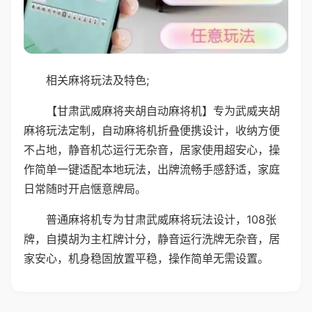
相关麻将玩法及特色;
【甘肃武威麻将夹胡自动麻将机】专为武威夹胡
麻将玩法定制，自动麻将机折叠便携设计，收纳方便
不占地，静音机芯运行无杂音，居家使用超安心，操
作简单一键适配本地玩法，出牌流畅手感舒适，家庭
日常随时开启惬意牌局。
普通麻将机专为甘肃武威麻将玩法设计，108张
牌，自摸胡为主杠牌计分，静音运行洗牌无杂音，居
家安心，机身稳固放置平稳，操作简单无需设置。