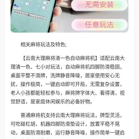
相关麻将玩法及特色;
【云南大理麻将清一色自动麻将机】适配云南大
理清一色、七小对玩法，自动麻将机四脚防滑稳固，
桌面平整不滑牌，洗牌静音降噪，居家使用安心无
扰，操作极简，一键启动即可开局，无需复杂设置，
老人小孩都能轻松参与，麻将牌字体大、看得清，视
觉舒适，是家庭休闲娱乐的必备好物。
普通麻将机支持云南大理麻将玩法，牌型灵活，
可吃碰杠胡，机器四脚防滑垫设计，放置平稳不晃
动，桌面防滑耐磨，运行静音降噪，操作简单一键启