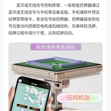
蓝牙或无线信号控制原理：一些智能控牌器通过
蓝牙或无线信号与手机等设备连接。手机端软件预设
好牌型等指令，发送信号给控牌器，控牌器接收到信
号后驱动内部微型电机或机械结构，在麻将机洗牌、
码牌过程中进行干预，达到控牌目的。