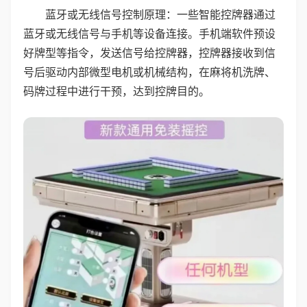
蓝牙或无线信号控制原理：一些智能控牌器通过
蓝牙或无线信号与手机等设备连接。手机端软件预设
好牌型等指令，发送信号给控牌器，控牌器接收到信
号后驱动内部微型电机或机械结构，在麻将机洗牌、
码牌过程中进行干预，达到控牌目的。