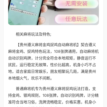
相关麻将玩法及特色;
【贵州遵义麻将金鸡捉鸡自动麻将机】契合遵义
麻将金鸡、捉鸡特色玩法，108张牌通用，自动麻将机
自动识别鸡牌，计分完全符合本地规矩，静音运行不
扰民，运行稳定无故障，性价比超高，机身小巧不占
地，适合家庭日常娱乐，朋友相聚玩几局，满是贵州
本地烟火气，欢乐不间断。
普通麻将机专为贵州遵义麻将捉鸡玩法打造，支
持金鸡、银鸡规则，108张牌，自动识别鸡牌，计分精
准符合当地习俗，洗牌流畅稳定，价格实惠，机身小