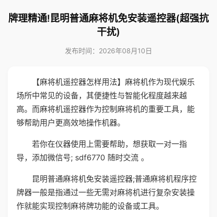
牌理精通!昆明普通麻将机免安装遥控器(超强抗
干扰)
发布时间：2026年08月10日
【麻将机遥控器怎样用法】麻将机作为现代娱乐
场所中常见的设备，其便捷性与智能化程度越来越
高。而麻将机遥控器作为控制麻将机的重要工具，能
够帮助用户更高效地操作机器。
若你在仪器使用上需要帮助，想获取一对一指
导，添加微信号; sdf6770 随时交流 。
昆明普通麻将机免安装遥控器;普通麻将机程序控
牌器一般是指通过一些无需对麻将机进行复杂安装操
作就能实现控制麻将牌功能的设备或工具。