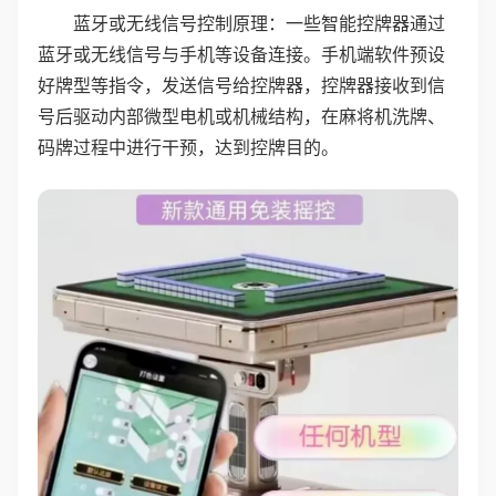
蓝牙或无线信号控制原理：一些智能控牌器通过
蓝牙或无线信号与手机等设备连接。手机端软件预设
好牌型等指令，发送信号给控牌器，控牌器接收到信
号后驱动内部微型电机或机械结构，在麻将机洗牌、
码牌过程中进行干预，达到控牌目的。