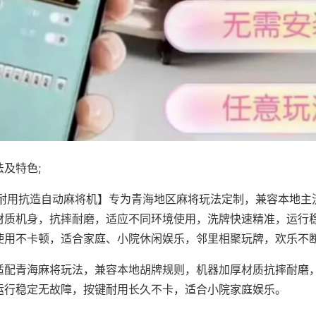
及特色;
·耐用抗造自动麻将机】专为青海地区麻将玩法定制，兼容本地主
材质机身，抗摔耐磨，适应不同环境使用，洗牌快速精准，运行
使用不卡顿，适合家庭、小院休闲娱乐，邻里相聚玩牌，欢乐不
适配青海麻将玩法，兼容本地胡牌规则，机器加厚材质抗摔耐磨
运行稳定无故障，按键耐用长久不卡，适合小院家庭娱乐。