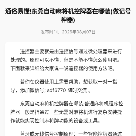
通俗易懂!东莞自动麻将机控牌器在哪装(做记号
神器)
发布时间：2026年08月07日
遥控器主要就是由遥控信号通过微处理器来进行
处理的。原理可以不懂，但是不能不懂怎么使用吧。
下面就来详细给大家说一说遥控器的使用方法吧。
若你在仪器使用上需要帮助，想获取一对一指
导，添加微信号; sdf6770 随时交流 。
东莞自动麻将机控牌器在哪装;普通麻将机程序控
牌器一般是指通过一些无需对麻将机进行复杂安装操
作就能实现控制麻将牌功能的设备或工具。
蓝牙或无线信号控制原理：一些智能控牌器通过