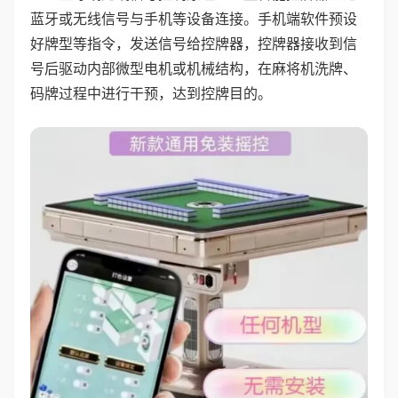
蓝牙或无线信号与手机等设备连接。手机端软件预设
好牌型等指令，发送信号给控牌器，控牌器接收到信
号后驱动内部微型电机或机械结构，在麻将机洗牌、
码牌过程中进行干预，达到控牌目的。