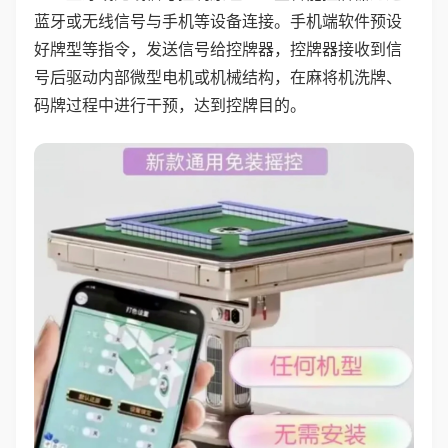
蓝牙或无线信号与手机等设备连接。手机端软件预设
好牌型等指令，发送信号给控牌器，控牌器接收到信
号后驱动内部微型电机或机械结构，在麻将机洗牌、
码牌过程中进行干预，达到控牌目的。