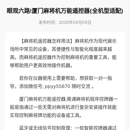
眼观六路!厦门麻将机万能遥控器(全机型适配)
发布时间：2026年08月09日
【麻将机遥控器怎样用法】麻将机作为现代娱乐
场所中常见的设备，其便捷性与智能化程度越来越
高。而麻将机遥控器作为控制麻将机的重要工具，能
够帮助用户更高效地操作机器。
若你在仪器使用上需要帮助，想获取一对一指
导，添加微信号; ppyy55670 随时交流 。
厦门麻将机万能遥控器;普通麻将机程序控牌器一
般是指通过一些无需对麻将机进行复杂安装操作就能
实现控制麻将牌功能的设备或工具。
蓝牙或无线信号控制原理：一些智能控牌器通过