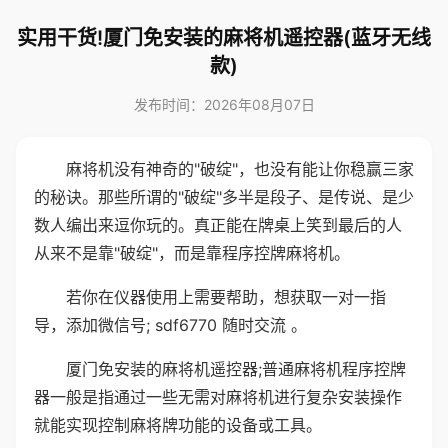
实用干货!厦门免安装的麻将机遥控器(蓝牙无线
款)
发布时间：2026年08月07日
麻将机没有神奇的"破绽"，也没有能让你稳赢三家
的秘诀。那些所谓的"破绽"多半是段子、是传说、是少
数人编出来逗你玩的。真正能在牌桌上笑到最后的人
从来不是靠"破绽"，而是靠程序控牌麻将机。
若你在仪器使用上需要帮助，想获取一对一指
导，添加微信号; sdf6770 随时交流 。
厦门免安装的麻将机遥控器;普通麻将机程序控牌
器一般是指通过一些无需对麻将机进行复杂安装操作
就能实现控制麻将牌功能的设备或工具。