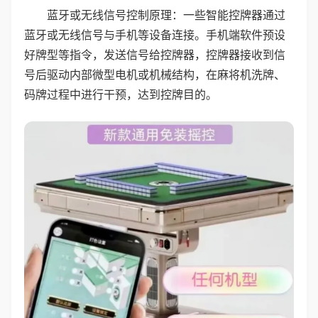
蓝牙或无线信号控制原理：一些智能控牌器通过
蓝牙或无线信号与手机等设备连接。手机端软件预设
好牌型等指令，发送信号给控牌器，控牌器接收到信
号后驱动内部微型电机或机械结构，在麻将机洗牌、
码牌过程中进行干预，达到控牌目的。