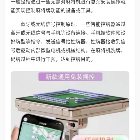
一般是指通过一些无需对麻将机进行复杂安装操作就
能实现控制麻将牌功能的设备或工具。
蓝牙或无线信号控制原理：一些智能控牌器通过
蓝牙或无线信号与手机等设备连接。手机端软件预设
好牌型等指令，发送信号给控牌器，控牌器接收到信
号后驱动内部微型电机或机械结构，在麻将机洗牌、
码牌过程中进行干预，达到控牌目的。