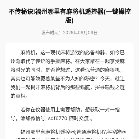
不传秘诀!福州哪里有麻将机遥控器(一键操控
版)
发布时间：2026年08月09日
麻将机，这一现代麻将游戏的必备神器，如今已
逐渐取代了传统的手搓麻将。在大家聚在一起享受麻
将时光的同时，是否曾想过，这看似普通的麻将机，
其实也可能隐藏着某些不为人知的秘密？今天，就让
我们一起揭开麻将机背后的那些猫腻，探寻输钱之谜
的真相。
若你在仪器使用上需要帮助，想获取一对一指
导，添加微信号; sdf6770 随时交流 。
福州哪里有麻将机遥控器;普通麻将机程序控牌器