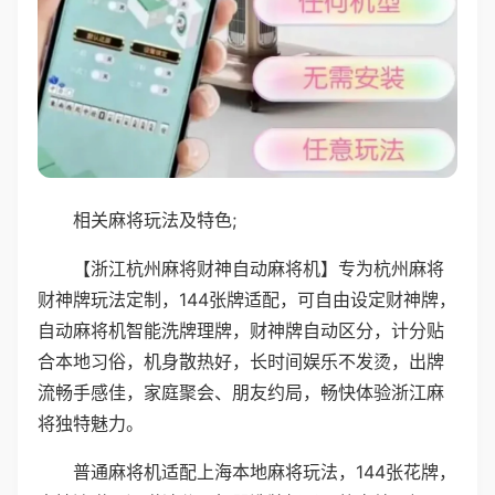
相关麻将玩法及特色;
【浙江杭州麻将财神自动麻将机】专为杭州麻将
财神牌玩法定制，144张牌适配，可自由设定财神牌，
自动麻将机智能洗牌理牌，财神牌自动区分，计分贴
合本地习俗，机身散热好，长时间娱乐不发烫，出牌
流畅手感佳，家庭聚会、朋友约局，畅快体验浙江麻
将独特魅力。
普通麻将机适配上海本地麻将玩法，144张花牌，