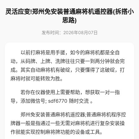
灵活应变!郑州免安装普通麻将机遥控器(拆搭小
思路)
发布时间：2026年08月07日
以前打麻将是用手搓，如今的麻将机都是全自
动，从码牌、上牌、洗牌往往只要一到两分钟就会完
成。其实自动麻将机有破绽，只要懂得了这破绽，打
麻将时就可能转败为胜。
若你在仪器使用上需要帮助，想获取一对一指
导，添加微信号; sdf6770 随时交流 。
郑州免安装普通麻将机遥控器;普通麻将机程序控
牌器一般是指通过一些无需对麻将机进行复杂安装操
作就能实现控制麻将牌功能的设备或工具。