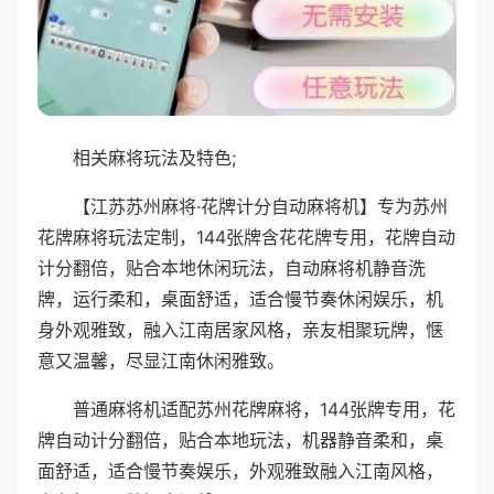
相关麻将玩法及特色;
【江苏苏州麻将·花牌计分自动麻将机】专为苏州
花牌麻将玩法定制，144张牌含花花牌专用，花牌自动
计分翻倍，贴合本地休闲玩法，自动麻将机静音洗
牌，运行柔和，桌面舒适，适合慢节奏休闲娱乐，机
身外观雅致，融入江南居家风格，亲友相聚玩牌，惬
意又温馨，尽显江南休闲雅致。
普通麻将机适配苏州花牌麻将，144张牌专用，花
牌自动计分翻倍，贴合本地玩法，机器静音柔和，桌
面舒适，适合慢节奏娱乐，外观雅致融入江南风格，