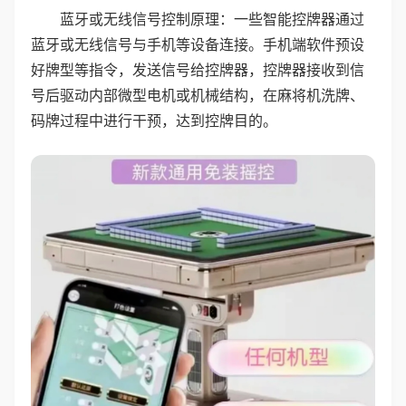
蓝牙或无线信号控制原理：一些智能控牌器通过
蓝牙或无线信号与手机等设备连接。手机端软件预设
好牌型等指令，发送信号给控牌器，控牌器接收到信
号后驱动内部微型电机或机械结构，在麻将机洗牌、
码牌过程中进行干预，达到控牌目的。