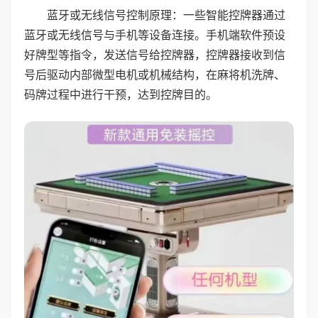
蓝牙或无线信号控制原理：一些智能控牌器通过
蓝牙或无线信号与手机等设备连接。手机端软件预设
好牌型等指令，发送信号给控牌器，控牌器接收到信
号后驱动内部微型电机或机械结构，在麻将机洗牌、
码牌过程中进行干预，达到控牌目的。