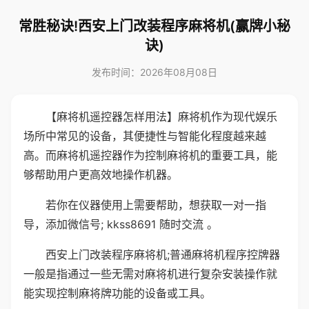
常胜秘诀!西安上门改装程序麻将机(赢牌小秘
诀)
发布时间：2026年08月08日
【麻将机遥控器怎样用法】麻将机作为现代娱乐
场所中常见的设备，其便捷性与智能化程度越来越
高。而麻将机遥控器作为控制麻将机的重要工具，能
够帮助用户更高效地操作机器。
若你在仪器使用上需要帮助，想获取一对一指
导，添加微信号; kkss8691 随时交流 。
西安上门改装程序麻将机;普通麻将机程序控牌器
一般是指通过一些无需对麻将机进行复杂安装操作就
能实现控制麻将牌功能的设备或工具。