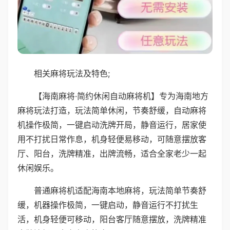
相关麻将玩法及特色;
【海南麻将·简约休闲自动麻将机】专为海南地方
麻将玩法打造，玩法简单休闲，节奏舒缓，自动麻将
机操作极简，一键启动洗牌开局，静音运行，居家使
用不打扰日常作息，机身轻便易移动，可随意摆放客
厅、阳台，洗牌精准，出牌流畅，适合全家老少一起
休闲娱乐。
普通麻将机适配海南本地麻将，玩法简单节奏舒
缓，机器操作极简，一键启动，静音运行不打扰生
活，机身轻便可移动，阳台客厅随意摆放，洗牌精准