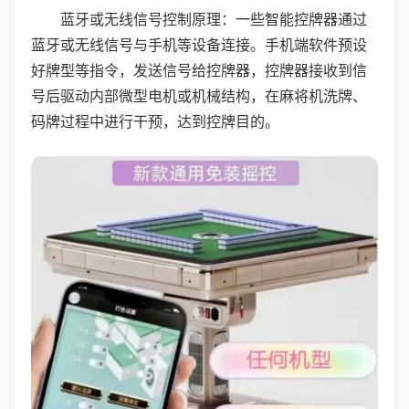
蓝牙或无线信号控制原理：一些智能控牌器通过
蓝牙或无线信号与手机等设备连接。手机端软件预设
好牌型等指令，发送信号给控牌器，控牌器接收到信
号后驱动内部微型电机或机械结构，在麻将机洗牌、
码牌过程中进行干预，达到控牌目的。