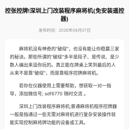
控张控牌!深圳上门改装程序麻将机(免安装遥控
器)
发布时间：2026年08月07日
麻将机没有神奇的"破绽"，也没有能让你稳赢三家
的秘诀。那些所谓的"破绽"多半是段子、是传说、是少
数人编出来逗你玩的。真正能在牌桌上笑到最后的人
从来不是靠"破绽"，而是靠程序控牌麻将机。
若你在仪器使用上需要帮助，想获取一对一指
导，添加微信号; sdf6770 随时交流 。
深圳上门改装程序麻将机;普通麻将机程序控牌器
一般是指通过一些无需对麻将机进行复杂安装操作就
能实现控制麻将牌功能的设备或工具。