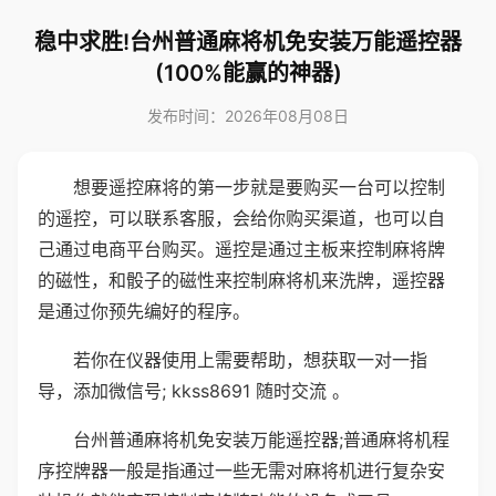
稳中求胜!台州普通麻将机免安装万能遥控器
(100%能赢的神器)
发布时间：2026年08月08日
想要遥控麻将的第一步就是要购买一台可以控制
的遥控，可以联系客服，会给你购买渠道，也可以自
己通过电商平台购买。遥控是通过主板来控制麻将牌
的磁性，和骰子的磁性来控制麻将机来洗牌，遥控器
是通过你预先编好的程序。
若你在仪器使用上需要帮助，想获取一对一指
导，添加微信号; kkss8691 随时交流 。
台州普通麻将机免安装万能遥控器;普通麻将机程
序控牌器一般是指通过一些无需对麻将机进行复杂安