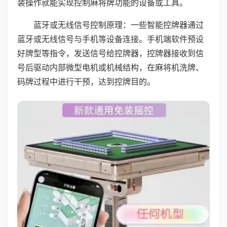
装操作就能实现控制麻将牌功能的设备或工具。
蓝牙或无线信号控制原理：一些智能控牌器通过
蓝牙或无线信号与手机等设备连接。手机端软件预设
好牌型等指令，发送信号给控牌器，控牌器接收到信
号后驱动内部微型电机或机械结构，在麻将机洗牌、
码牌过程中进行干预，达到控牌目的。