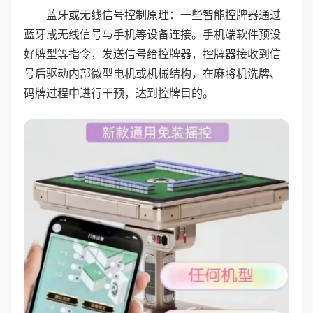
蓝牙或无线信号控制原理：一些智能控牌器通过
蓝牙或无线信号与手机等设备连接。手机端软件预设
好牌型等指令，发送信号给控牌器，控牌器接收到信
号后驱动内部微型电机或机械结构，在麻将机洗牌、
码牌过程中进行干预，达到控牌目的。