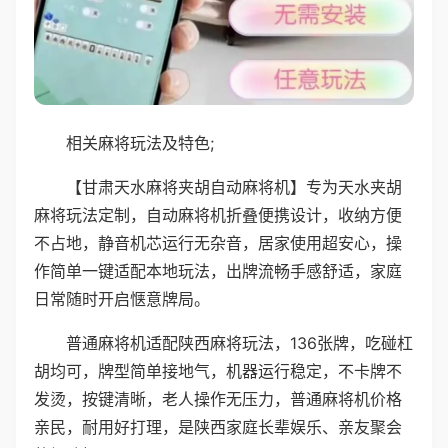
相关麻将玩法及特色;
【甘肃天水麻将夹胡自动麻将机】专为天水夹胡
麻将玩法定制，自动麻将机折叠便携设计，收纳方便
不占地，静音机芯运行无杂音，居家使用超安心，操
作简单一键适配本地玩法，出牌流畅手感舒适，家庭
日常随时开启惬意牌局。
普通麻将机适配陕西麻将玩法，136张牌，吃碰杠
胡均可，牌型简单接地气，机器运行稳定，不卡牌不
发烫，按键清晰，老人操作无压力，普通麻将机价格
亲民，耐用好打理，是陕西家庭长辈娱乐、亲友聚会