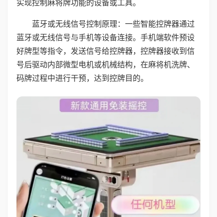
实现控制麻将牌功能的设备或工具。
蓝牙或无线信号控制原理：一些智能控牌器通过
蓝牙或无线信号与手机等设备连接。手机端软件预设
好牌型等指令，发送信号给控牌器，控牌器接收到信
号后驱动内部微型电机或机械结构，在麻将机洗牌、
码牌过程中进行干预，达到控牌目的。