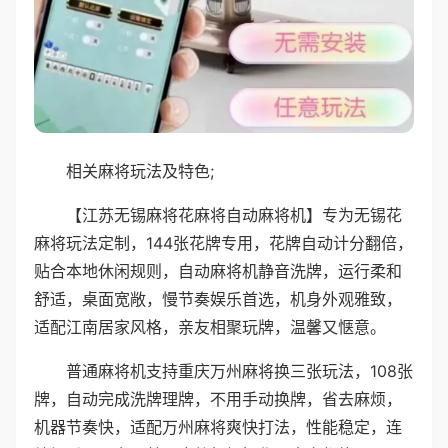
相关麻将玩法及特色;
【江苏无锡麻将花麻将自动麻将机】专为无锡花
麻将玩法定制，144张花牌专用，花牌自动计分翻倍，
贴合本地休闲规则，自动麻将机静音洗牌，运行柔和
舒适，桌面宽敞，慢节奏娱乐首选，机身外观雅致，
适配江南居家风格，亲友相聚玩牌，温馨又惬意。
普通麻将机支持重庆万州麻将换三张玩法，108张
牌，自动完成洗牌理牌，不用手动换牌，省去麻烦，
机器节奏快，适配万州麻将爽快打法，性能稳定，连