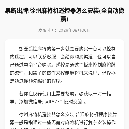
果断出牌!徐州麻将机遥控器怎么安装(全自动稳
赢)
发布时间：2026年08月06日
想要遥控麻将的第一步就是要购买一台可以控制
的遥控，可以联系客服，会给你购买渠道，也可以自
己通过电商平台购买。遥控是通过主板来控制麻将牌
的磁性，和骰子的磁性来控制麻将机来洗牌，遥控器
是通过你预先编好的程序。
若你在仪器使用上需要帮助，想获取一对一指
导，添加微信号; sdf6770 随时交流 。
徐州麻将机遥控器怎么安装;普通麻将机程序控牌
器一般是指通过一些无需对麻将机进行复杂安装操作