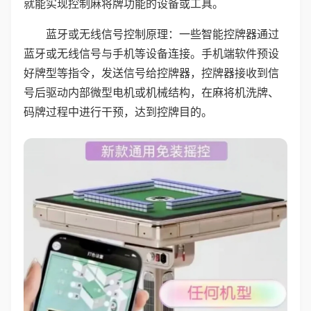
就能实现控制麻将牌功能的设备或工具。
蓝牙或无线信号控制原理：一些智能控牌器通过
蓝牙或无线信号与手机等设备连接。手机端软件预设
好牌型等指令，发送信号给控牌器，控牌器接收到信
号后驱动内部微型电机或机械结构，在麻将机洗牌、
码牌过程中进行干预，达到控牌目的。