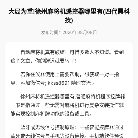
大局为重!徐州麻将机遥控器哪里有(四代黑科
技)
发布时间：2026年08月08日
自动麻将机真有破绽！可惜多数人不知道。看到
这个文章，你的牌运就要转了！
若你在仪器使用上需要帮助，想获取一对一指
导，添加微信号; kkss8691 随时交流 。
徐州麻将机遥控器哪里有;普通麻将机程序控牌器
一般是指通过一些无需对麻将机进行复杂安装操作就
能实现控制麻将牌功能的设备或工具。
蓝牙或无线信号控制原理：一些智能控牌器通过
蓝牙或无线信号与手机等设备连接。手机端软件预设