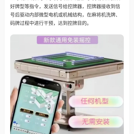
好牌型等指令，发送信号给控牌器，控牌器接收到信
号后驱动内部微型电机或机械结构，在麻将机洗牌、
码牌过程中进行干预，达到控牌目的。