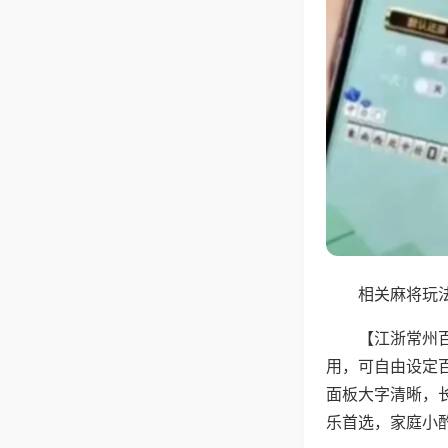
相关麻将玩法
【江浙常州
用，可自由设定
面板大字清晰，
乐首选，家庭小