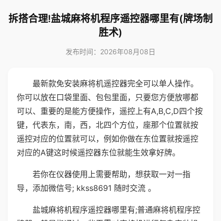
拆搭合理!盐城麻将机程序遥控器哪里有(牌场制
胜术)
发布时间：2026年08月08日
最新款免安装麻将机遥控器完全可以单人操作。
你可以放在口袋里面、包包里面，只要您方便放哪都
可以、重要的是能方便操作，遥控上有A,B,C,D四个按
键，代表东，南，西，北四个方位，座那个位置就按
遥控对应的位置就可以，例如你做在东位置就按遥控
对应的A键这时候遥控器东位就能生效拿好牌。
若你在仪器使用上需要帮助，想获取一对一指
导，添加微信号; kkss8691 随时交流 。
盐城麻将机程序遥控器哪里有;普通麻将机程序控