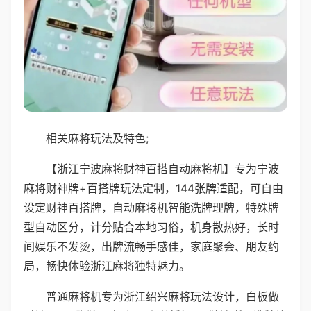
相关麻将玩法及特色;
【浙江宁波麻将财神百搭自动麻将机】专为宁波
麻将财神牌+百搭牌玩法定制，144张牌适配，可自由
设定财神百搭牌，自动麻将机智能洗牌理牌，特殊牌
型自动区分，计分贴合本地习俗，机身散热好，长时
间娱乐不发烫，出牌流畅手感佳，家庭聚会、朋友约
局，畅快体验浙江麻将独特魅力。
普通麻将机专为浙江绍兴麻将玩法设计，白板做