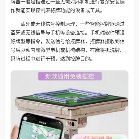
牌器一般是指通过一些无需对麻将机进行复杂安装操
作就能实现控制麻将牌功能的设备或工具。
蓝牙或无线信号控制原理：一些智能控牌器通过
蓝牙或无线信号与手机等设备连接。手机端软件预设
好牌型等指令，发送信号给控牌器，控牌器接收到信
号后驱动内部微型电机或机械结构，在麻将机洗牌、
码牌过程中进行干预，达到控牌目的。