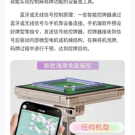
就能实现控制麻将牌功能的设备或工具。
蓝牙或无线信号控制原理：一些智能控牌器通过
蓝牙或无线信号与手机等设备连接。手机端软件预设
好牌型等指令，发送信号给控牌器，控牌器接收到信
号后驱动内部微型电机或机械结构，在麻将机洗牌、
码牌过程中进行干预，达到控牌目的。