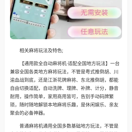
相关麻将玩法及特色;
【通用款全自动麻将机·适配全国地方玩法】一台
兼容全国各类地方麻将玩法，不管是粤式推倒胡、川
渝血战到底，还是江浙花牌麻将、东北推倒胡，都能
自由切换适配，自动洗牌、理牌、补牌、计分，静音
耐用，操作简单，家用商用皆可，告别手动码牌繁
琐，随时随地解锁本地麻将乐趣，是休闲娱乐、亲友
聚会的必备神器。
普通麻将机通用全国多数基础地方玩法，不管是